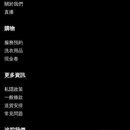
關於我們
直播
購物
服務預約
洗衣用品
現金卷
更多資訊
私隱政策
一般條款
送貨安排
常見問題
追踪我們