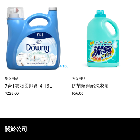
洗衣用品
洗衣用品
7合1衣物柔順劑 4.16L
抗菌超濃縮洗衣液
$
228.00
$
56.00
關於公司